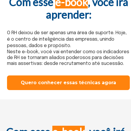
Com esse
e-book
, você irá
aprender:
O RH deixou de ser apenas uma área de suporte. Hoje,
é o centro de inteligência das empresas, unindo
pessoas, dados e propósito.
Neste e-book, você vai entender como os indicadores
de RH se tornaram aliados poderosos para decisões
mais assertivas: desde recrutamento até sucessão.
Quero conhecer essas técnicas agora