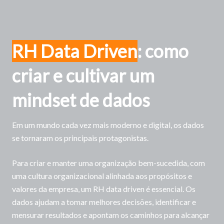
RH Data Driven
: como
criar e cultivar um
mindset de dados
Em um mundo cada vez mais moderno e digital, os dados
se tornaram os principais protagonistas.
Para criar e manter uma organização bem-sucedida, com
uma cultura organizacional alinhada aos propósitos e
valores da empresa, um RH data driven é essencial. Os
dados ajudam a tomar melhores decisões, identificar e
mensurar resultados e apontam os caminhos para alcançar