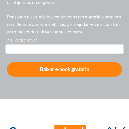
os objetivos do negócio.
Pensando nisso, nós desenvolvemos um material completo,
com dicas práticas e métricas, para ajudar você a construir
um mindset data driven na sua empresa.
Email corporativo*
Baixar e-book gratuito