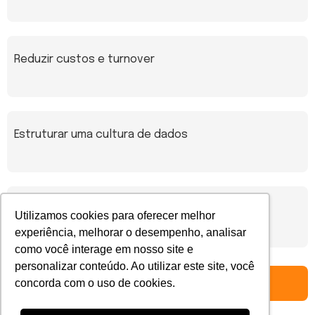
Reduzir custos e turnover
Estruturar uma cultura de dados
Conectar tecnologia e empatia na gestão de
Utilizamos cookies para oferecer melhor
pessoas
experiência, melhorar o desempenho, analisar
como você interage em nosso site e
personalizar conteúdo. Ao utilizar este site, você
Quero acessar esse material agora
concorda com o uso de cookies.